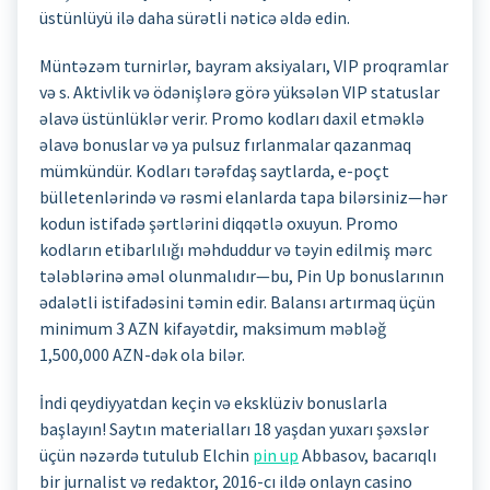
üstünlüyü ilə daha sürətli nəticə əldə edin.
Müntəzəm turnirlər, bayram aksiyaları, VIP proqramlar
və s. Aktivlik və ödənişlərə görə yüksələn VIP statuslar
əlavə üstünlüklər verir. Promo kodları daxil etməklə
əlavə bonuslar və ya pulsuz fırlanmalar qazanmaq
mümkündür. Kodları tərəfdaş saytlarda, e-poçt
bülletenlərində və rəsmi elanlarda tapa bilərsiniz—hər
kodun istifadə şərtlərini diqqətlə oxuyun. Promo
kodların etibarlılığı məhduddur və təyin edilmiş mərc
tələblərinə əməl olunmalıdır—bu, Pin Up bonuslarının
ədalətli istifadəsini təmin edir. Balansı artırmaq üçün
minimum 3 AZN kifayətdir, maksimum məbləğ
1,500,000 AZN-dək ola bilər.
İndi qeydiyyatdan keçin və eksklüziv bonuslarla
başlayın! Saytın materialları 18 yaşdan yuxarı şəxslər
üçün nəzərdə tutulub Elchin
pin up
Abbasov, bacarıqlı
bir jurnalist və redaktor, 2016-cı ildə onlayn casino