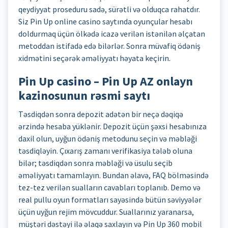
qeydiyyat proseduru sadə, sürətli və olduqca rahatdır.
Siz Pin Up online casino saytında oyunçular hesabı
doldurmaq üçün ölkədə icazə verilən istənilən əlçatan
metoddan istifadə edə bilərlər. Sonra müvafiq ödəniş
xidmətini seçərək əməliyyatı həyata keçirin.
Pin Up casino – Pin Up AZ onlayn
kazinosunun rəsmi saytı
Təsdiqdən sonra depozit adətən bir neçə dəqiqə
ərzində hesaba yüklənir. Depozit üçün şəxsi hesabınıza
daxil olun, uyğun ödəniş metodunu seçin və məbləği
təsdiqləyin. Çıxarış zamanı verifikasiya tələb oluna
bilər; təsdiqdən sonra məbləği və üsulu seçib
əməliyyatı tamamlayın. Bundan əlavə, FAQ bölməsində
tez-tez verilən sualların cavabları toplanıb. Demo və
real pullu oyun formatları sayəsində bütün səviyyələr
üçün uyğun rejim mövcuddur. Suallarınız yaranarsa,
müştəri dəstəyi ilə əlaqə saxlayın və Pin Up 360 mobil