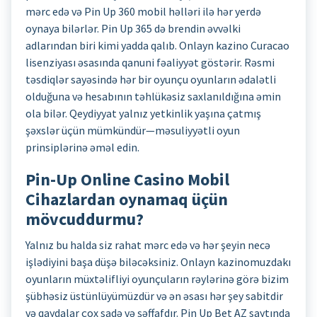
mərc edə və Pin Up 360 mobil həlləri ilə hər yerdə
oynaya bilərlər. Pin Up 365 də brendin əvvəlki
adlarından biri kimi yadda qalıb. Onlayn kazino Curacao
lisenziyası əsasında qanuni fəaliyyət göstərir. Rəsmi
təsdiqlər sayəsində hər bir oyunçu oyunların ədalətli
olduğuna və hesabının təhlükəsiz saxlanıldığına əmin
ola bilər. Qeydiyyat yalnız yetkinlik yaşına çatmış
şəxslər üçün mümkündür—məsuliyyətli oyun
prinsiplərinə əməl edin.
Pin-Up Online Casino Mobil
Cihazlardan oynamaq üçün
mövcuddurmu?
Yalnız bu halda siz rahat mərc edə və hər şeyin necə
işlədiyini başa düşə biləcəksiniz. Onlayn kazinomuzdakı
oyunların müxtəlifliyi oyunçuların rəylərinə görə bizim
şübhəsiz üstünlüyümüzdür və ən əsası hər şey sabitdir
və qaydalar çox sadə və şəffafdır. Pin Up Bet AZ saytında