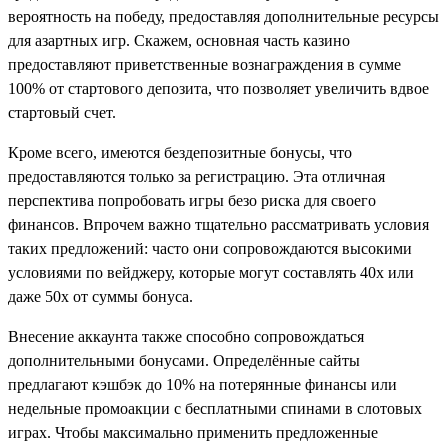
вероятность на победу, предоставляя дополнительные ресурсы
для азартных игр. Скажем, основная часть казино
предоставляют приветственные вознаграждения в сумме
100% от стартового депозита, что позволяет увеличить вдвое
стартовый счет.
Кроме всего, имеются бездепозитные бонусы, что
предоставляются только за регистрацию. Эта отличная
перспектива попробовать игры безо риска для своего
финансов. Впрочем важно тщательно рассматривать условия
таких предложений: часто они сопровождаются высокими
условиями по вейджеру, которые могут составлять 40x или
даже 50x от суммы бонуса.
Внесение аккаунта также способно сопровождаться
дополнительными бонусами. Определённые сайты
предлагают кэшбэк до 10% на потерянные финансы или
недельные промоакции с бесплатными спинами в слотовых
играх. Чтобы максимально применить предложенные