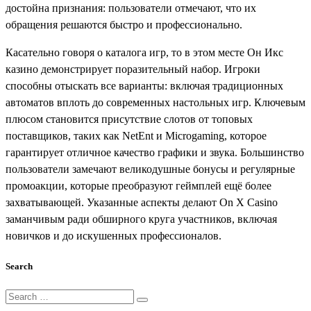
достойна признания: пользователи отмечают, что их
обращения решаются быстро и профессионально.
Касательно говоря о каталога игр, то в этом месте Он Икс
казино демонстрирует поразительный набор. Игроки
способны отыскать все варианты: включая традиционных
автоматов вплоть до современных настольных игр. Ключевым
плюсом становится присутствие слотов от топовых
поставщиков, таких как NetEnt и Microgaming, которое
гарантирует отличное качество графики и звука. Большинство
пользователи замечают великодушные бонусы и регулярные
промоакции, которые преобразуют геймплей ещё более
захватывающей. Указанные аспекты делают On X Casino
заманчивым ради обширного круга участников, включая
новичков и до искушенных профессионалов.
Search
Search