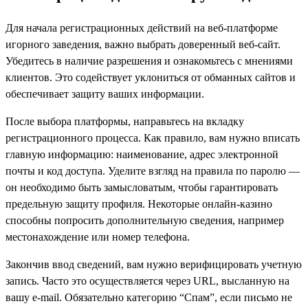
Для начала регистрационных действий на веб-платформе
игорного заведения, важно выбрать доверенный веб-сайт.
Убедитесь в наличие разрешения и ознакомьтесь с мнениями
клиентов. Это содействует уклониться от обманных сайтов и
обеспечивает защиту ваших информации.
После выбора платформы, направьтесь на вкладку
регистрационного процесса. Как правило, вам нужно вписать
главную информацию: наименование, адрес электронной
почты и код доступа. Уделите взгляд на правила по паролю —
он необходимо быть замысловатым, чтобы гарантировать
предельную защиту профиля. Некоторые онлайн-казино
способны попросить дополнительную сведения, например
местонахождение или номер телефона.
Закончив ввод сведений, вам нужно верифицировать учетную
запись. Часто это осуществляется через URL, высланную на
вашу e-mail. Обязательно категорию “Спам”, если письмо не