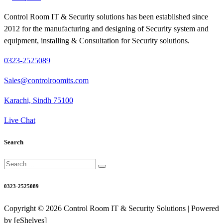
Control Room IT & Security solutions has been established since
2012 for the manufacturing and designing of Security system and
equipment, installing & Consultation for Security solutions.
0323-2525089
Sales@controlroomits.com
Karachi, Sindh 75100
Live Chat
Search
Search
for:
0323-2525089
Copyright © 2026 Control Room IT & Security Solutions | Powered
by [eShelves]