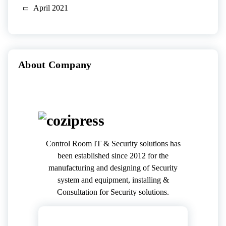
April 2021
About Company
Control Room IT & Security solutions has
been established since 2012 for the
manufacturing and designing of Security
system and equipment, installing &
Consultation for Security solutions.