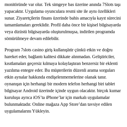
monitöründe var olur. Tek simgeye bas üzerine anında 7Slots taşı
yapacaktır. Uygulama oyunculara resmi site ile aynı özellikleri
sunar. Ziyaretçilerin finans üzerinde bahis amacıyla kayıt sürecini
tamamlamaları gereklidir. Profil daha önce bir kişisel bilgisayarda
veya dizüstü bilgisayarda oluşturulmuşsa, indirilen programda
sömürülmeye devam edilebilir.
Program 7slots casino giriş kullanışlıtir çünkü etkin ve doğru
hareket eder, bağlantı kalitesi dikkate alınmadan. Geliştiriciler,
kısıtlamaları geçersiz kılmaya kolaylaştıran benzersiz bir eklenti
yazılıma entegre eder. Bu müşterilerin düzenli arama sorguları
etkin aynalar hakkında endişelenmemelerine olanak tanır.
oynanışın için herhangi bir modern telefon herhangi biri tablet
bilgisayar Android üzerinde içinde uygun olacaktır. birçok kumar
kuruluşu ayrıca iOS’ta iPhone’lar için markalı uygulamalar
bulunmaktadır. Online mağaza App Store’dan tavsiye edilen
uygulamalarını Yükleyin.