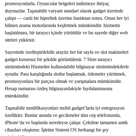
promosyonlarla. Oyuncular belgeleri indirmeye ihtiyaç
duymazlar. Taşınabilir varyant standart olarak gadget üzerinde
çalışır — canlı bir hiperlink üzerine bastıktan sonra. Onun her iyi
bilinen arama motorlarında keşfetmek mümkündür. hizmetin
başlatılması, bir tarayıcı içinde yürütülür ve bu sayede diğer web
siteleri yüklenir.
Sayesinde özelleştirilebilir arayüz her bir sayfa ve slot makineleri
gadget kusursuz bir şekilde görüntülenir. 7 Slots tarayıcı
sürümündeki Hizmetler kullanılabilir bilgisayar sürümündekilerle
aynıdır. Para karşılığında slotlar başlatmak, ödemeler yürütmek,
promosyonlara bir parçası olmak ve yarışmalara mümkündür.
Hesap numarası özdeş bilgisayardakiyle faydalanmasına
mümkündür.
Taşınabilir modifikasyonları mobil gadget’larla iyi entegrasyon
özellikler. Bunlar anında ve gecikmeler tüm cep telefonunda,
iPhone’da ve haplarda neredeyse çalışır. Çekilme tamamen antik
cihazları oluşturur. İşletim Sistemi OS herhangi bir şey