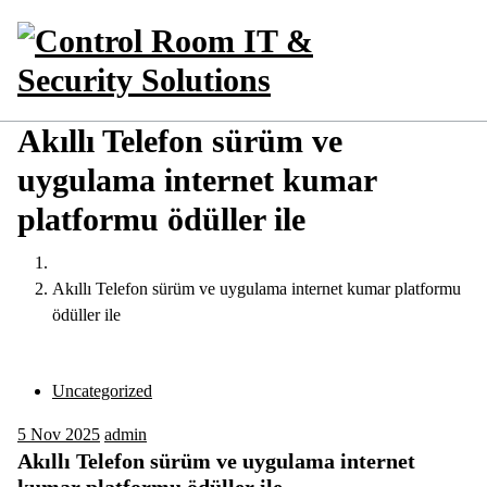
Skip
to
content
Akıllı Telefon sürüm ve
uygulama internet kumar
platformu ödüller ile
Akıllı Telefon sürüm ve uygulama internet kumar platformu
ödüller ile
Uncategorized
5
Nov 2025
admin
Akıllı Telefon sürüm ve uygulama internet