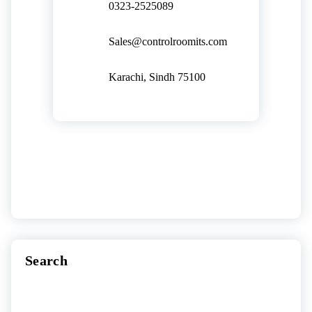
0323-2525089
Sales@controlroomits.com
Karachi, Sindh 75100
Live Chat
Search
Search