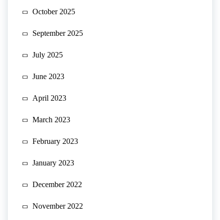
October 2025
September 2025
July 2025
June 2023
April 2023
March 2023
February 2023
January 2023
December 2022
November 2022