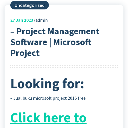
Uncategorized
27
Jan 2023
admin
– Project Management
Software | Microsoft
Project
Looking for:
– Jual buku microsoft project 2016 free
Click here to