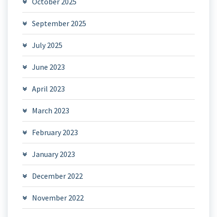
October 2025
September 2025
July 2025
June 2023
April 2023
March 2023
February 2023
January 2023
December 2022
November 2022