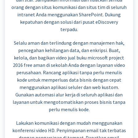
orang dengan situs komunikasi dan situs tim di seluruh
intranet Anda menggunakan SharePoint. Dukung
kepatuhan dengan solusi dari pusat eDiscovery
terpadu.
Selalu aman dan terlindung dengan manajemen hak,
pencegahan kehilangan data, dan enkripsi. Buat,
kelola, dan bagikan video jual buku microsoft project
2016 free aman di sekolah Anda dengan layanan video
perusahaan. Rancang aplikasi tanpa perlu menulis
kode untuk memperluas data bisnis dengan cepat
menggunakan aplikasi seluler dan web kustom.
Gunakan automasi alur kerja di seluruh aplikasi dan
layanan untuk mengotomatiskan proses bisnis tanpa
perlu menulis kode.
Lakukan komunikasi dengan mudah menggunakan
konferensi video HD. Penyimpanan email tak terbatas
dengan pengarsipan di tempat. Dapatkan email