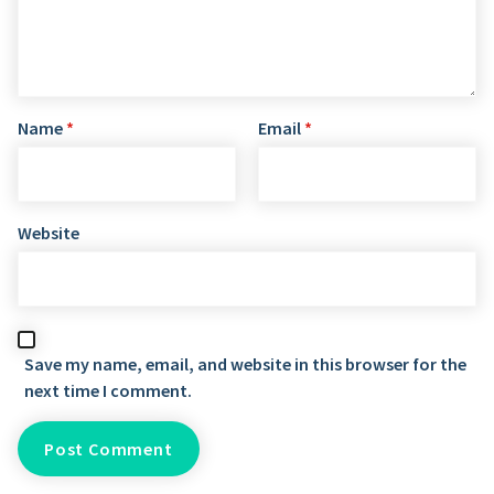
Name
*
Email
*
Website
Save my name, email, and website in this browser for the
next time I comment.