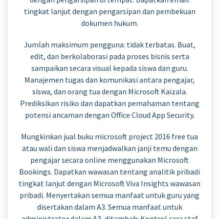
tingkat lanjut dengan pengarsipan dan pembekuan
dokumen hukum.
Jumlah maksimum pengguna: tidak terbatas. Buat,
edit, dan berkolaborasi pada proses bisnis serta
sampaikan secara visual kepada siswa dan guru.
Manajemen tugas dan komunikasi antara pengajar,
siswa, dan orang tua dengan Microsoft Kaizala.
Prediksikan risiko dan dapatkan pemahaman tentang
potensi ancaman dengan Office Cloud App Security.
Mungkinkan jual buku microsoft project 2016 free tua
atau wali dan siswa menjadwalkan janji temu dengan
pengajar secara online menggunakan Microsoft
Bookings. Dapatkan wawasan tentang analitik pribadi
tingkat lanjut dengan Microsoft Viva Insights wawasan
pribadi. Menyertakan semua manfaat untuk guru yang
disertakan dalam A3. Semua manfaat untuk
administrator dalam A3, ditambah: Kontrol cara staf