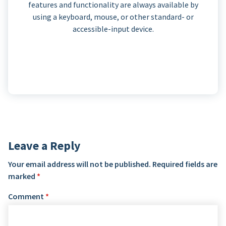
features and functionality are always available by
using a keyboard, mouse, or other standard- or
accessible-input device.
Leave a Reply
Your email address will not be published.
Required fields are
marked
*
Comment
*