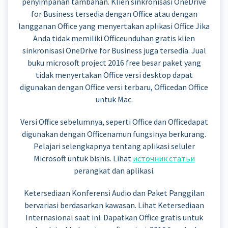
penyimpanan tambahan. Klien sinkronisasi OneDrive
for Business tersedia dengan Office atau dengan
langganan Office yang menyertakan aplikasi Office Jika
Anda tidak memiliki Officeunduhan gratis klien
sinkronisasi OneDrive for Business juga tersedia. Jual
buku microsoft project 2016 free besar paket yang
tidak menyertakan Office versi desktop dapat
digunakan dengan Office versi terbaru, Officedan Office
untuk Mac.
Versi Office sebelumnya, seperti Office dan Officedapat
digunakan dengan Officenamun fungsinya berkurang.
Pelajari selengkapnya tentang aplikasi seluler
Microsoft untuk bisnis. Lihat
источник статьи
perangkat dan aplikasi.
Ketersediaan Konferensi Audio dan Paket Panggilan
bervariasi berdasarkan kawasan. Lihat Ketersediaan
Internasional saat ini. Dapatkan Office gratis untuk