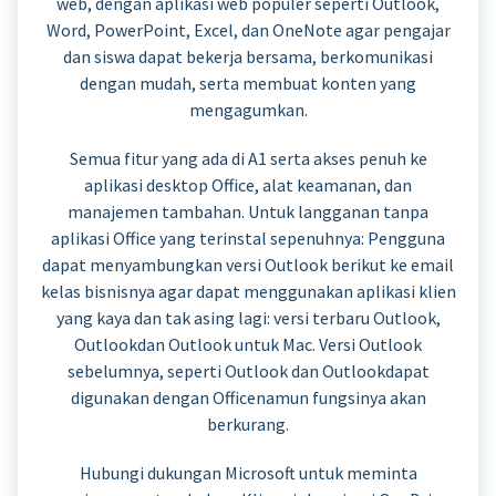
web, dengan aplikasi web populer seperti Outlook,
Word, PowerPoint, Excel, dan OneNote agar pengajar
dan siswa dapat bekerja bersama, berkomunikasi
dengan mudah, serta membuat konten yang
mengagumkan.
Semua fitur yang ada di A1 serta akses penuh ke
aplikasi desktop Office, alat keamanan, dan
manajemen tambahan. Untuk langganan tanpa
aplikasi Office yang terinstal sepenuhnya: Pengguna
dapat menyambungkan versi Outlook berikut ke email
kelas bisnisnya agar dapat menggunakan aplikasi klien
yang kaya dan tak asing lagi: versi terbaru Outlook,
Outlookdan Outlook untuk Mac. Versi Outlook
sebelumnya, seperti Outlook dan Outlookdapat
digunakan dengan Officenamun fungsinya akan
berkurang.
Hubungi dukungan Microsoft untuk meminta