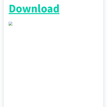
Download