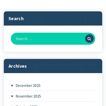
Search
Search
for:
Archives
December 2025
November 2025