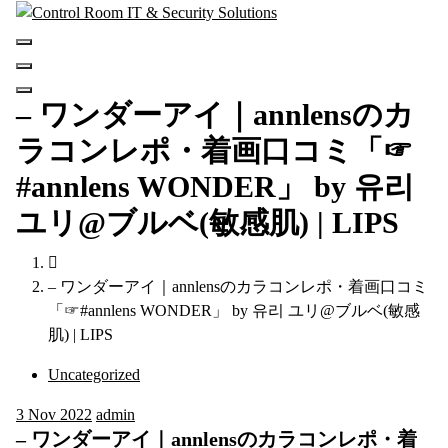
Skip
to
content
– ワンダーアイ｜annlensのカ
ラコンレポ・着画口コミ「⁡☞
#annlens WONDER」 by 유리
ユリ@ブルベ(敏感肌) | LIPS
– ワンダーアイ｜annlensのカラコンレポ・着画口コミ
「⁡☞#annlens WONDER」 by 유리 ユリ@ブルベ(敏感
肌) | LIPS
Uncategorized
3
Nov 2022
admin
– ワンダーアイ｜annlensのカラコンレポ・着