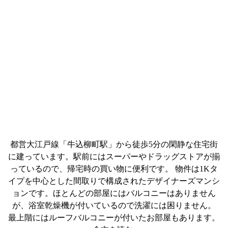
都営大江戸線「牛込柳町駅」から徒歩5分の閑静な住宅街
に建っています。駅前にはスーパーやドラッグストアが揃
っているので、帰宅時の買い物に便利です。 物件は1Kタ
イプを中心とした間取りで構成されたデザイナーズマンシ
ョンです。ほとんどの部屋にはバルコニーはありません
が、浴室乾燥機が付いているので洗濯には困りません。
最上階にはルーフバルコニーが付いたお部屋もあります。