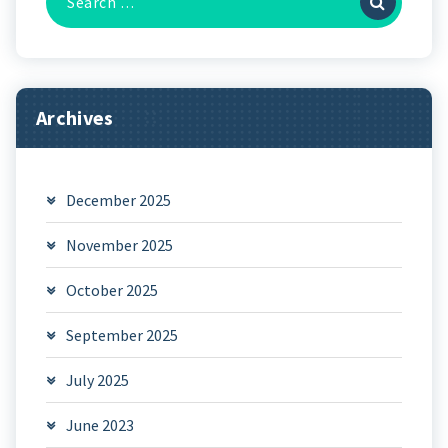
for:
Archives
December 2025
November 2025
October 2025
September 2025
July 2025
June 2023