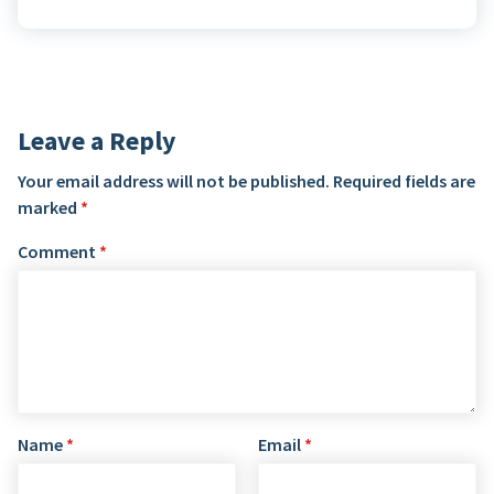
Leave a Reply
Your email address will not be published.
Required fields are
marked
*
Comment
*
Name
*
Email
*