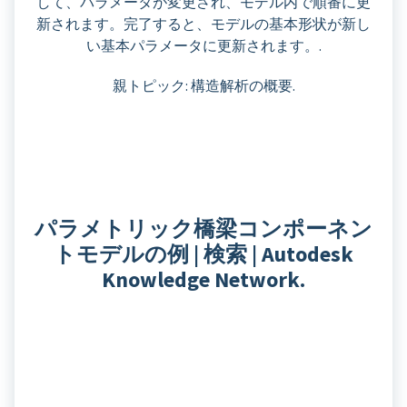
して、パラメータが変更され、モデル内で順番に更
新されます。完了すると、モデルの基本形状が新し
い基本パラメータに更新されます。.
親トピック: 構造解析の概要.
パラメトリック橋梁コンポーネン
トモデルの例 | 検索 | Autodesk
Knowledge Network.