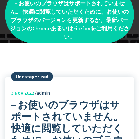
– お使いのブラウザはサポートされていませ
ん。 快適に閲覧していただくために、お使いの
ブラウザのバージョンを更新するか、最新バー
ジョンのChromeあるいはFirefoxをご利用くださ
い。
Uncategorized
3
Nov 2022
admin
– お使いのブラウザはサ
ポートされていません。
快適に閲覧していただく