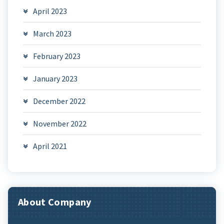
April 2023
March 2023
February 2023
January 2023
December 2022
November 2022
April 2021
About Company