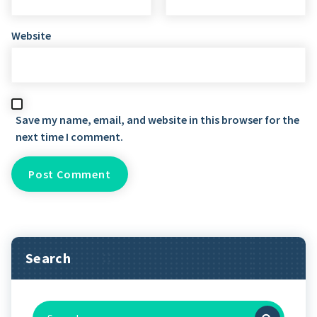
Website
Save my name, email, and website in this browser for the
next time I comment.
Search
Search