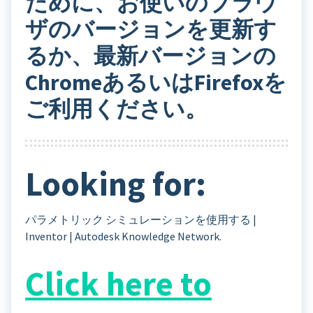
ために、お使いのブラウ
ザのバージョンを更新す
るか、最新バージョンの
ChromeあるいはFirefoxを
ご利用ください。
Looking for:
パラメトリック シミュレーションを使用する |
Inventor | Autodesk Knowledge Network.
Click here to