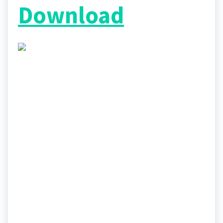
Download